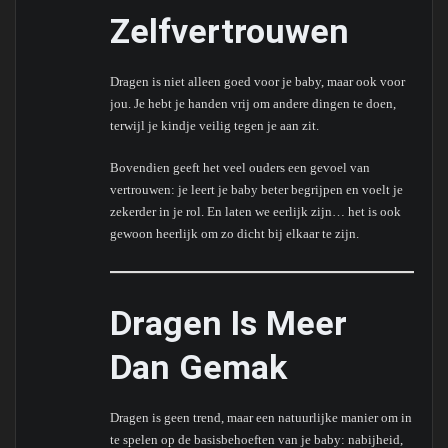
Zelfvertrouwen
Dragen is niet alleen goed voor je baby, maar ook voor
jou. Je hebt je handen vrij om andere dingen te doen,
terwijl je kindje veilig tegen je aan zit.
Bovendien geeft het veel ouders een gevoel van
vertrouwen: je leert je baby beter begrijpen en voelt je
zekerder in je rol. En laten we eerlijk zijn… het is ook
gewoon heerlijk om zo dicht bij elkaar te zijn.
Dragen Is Meer
Dan Gemak
Dragen is geen trend, maar een natuurlijke manier om in
te spelen op de basisbehoeften van je baby: nabijheid,