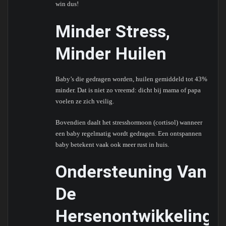
win dus!
Minder Stress,
Minder Huilen
Baby’s die gedragen worden, huilen gemiddeld tot 43%
minder. Dat is niet zo vreemd: dicht bij mama of papa
voelen ze zich veilig.
Bovendien daalt het stresshormoon (cortisol) wanneer
een baby regelmatig wordt gedragen. Een ontspannen
baby betekent vaak ook meer rust in huis.
Ondersteuning Van
De
Hersenontwikkeling