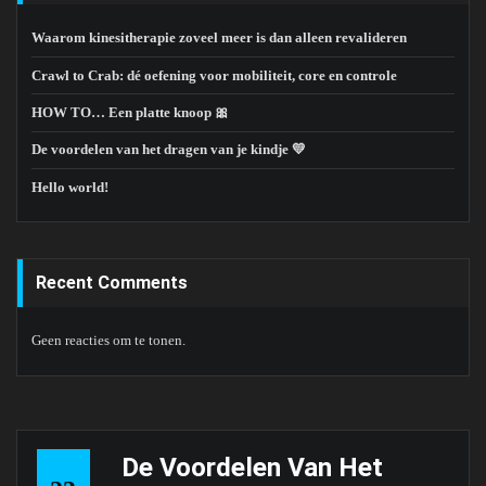
Waarom kinesitherapie zoveel meer is dan alleen revalideren
Crawl to Crab: dé oefening voor mobiliteit, core en controle
HOW TO… Een platte knoop 🎀
De voordelen van het dragen van je kindje 💛
Hello world!
Recent Comments
Geen reacties om te tonen.
De Voordelen Van Het