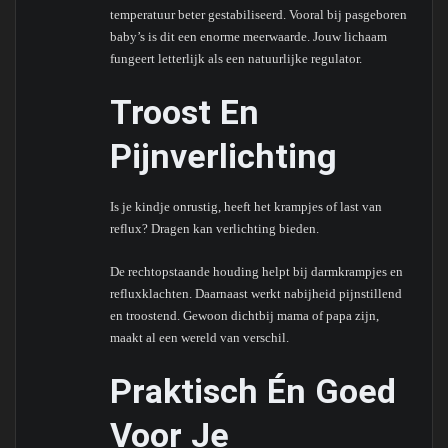
temperatuur beter gestabiliseerd. Vooral bij pasgeboren
baby’s is dit een enorme meerwaarde. Jouw lichaam
fungeert letterlijk als een natuurlijke regulator.
Troost En
Pijnverlichting
Is je kindje onrustig, heeft het krampjes of last van
reflux? Dragen kan verlichting bieden.
De rechtopstaande houding helpt bij darmkrampjes en
refluxklachten. Daarnaast werkt nabijheid pijnstillend
en troostend. Gewoon dichtbij mama of papa zijn,
maakt al een wereld van verschil.
Praktisch Én Goed
Voor Je