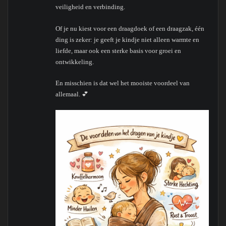
veiligheid en verbinding.
Of je nu kiest voor een draagdoek of een draagzak, één
ding is zeker: je geeft je kindje niet alleen warmte en
liefde, maar ook een sterke basis voor groei en
ontwikkeling.
En misschien is dat wel het mooiste voordeel van
allemaal. 💕