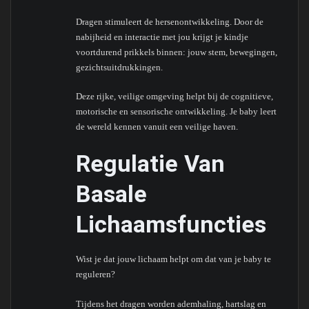
Dragen stimuleert de hersenontwikkeling. Door de
nabijheid en interactie met jou krijgt je kindje
voortdurend prikkels binnen: jouw stem, bewegingen,
gezichtsuitdrukkingen.
Deze rijke, veilige omgeving helpt bij de cognitieve,
motorische en sensorische ontwikkeling. Je baby leert
de wereld kennen vanuit een veilige haven.
Regulatie Van
Basale
Lichaamsfuncties
Wist je dat jouw lichaam helpt om dat van je baby te
reguleren?
Tijdens het dragen worden ademhaling, hartslag en